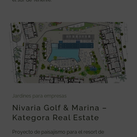
Jardines para empresas
Nivaria Golf & Marina –
Kategora Real Estate
Proyecto de paisajismo para el resort de