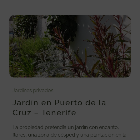
Jardines privados
Jardín en Puerto de la
Cruz – Tenerife
​​La propiedad pretendía un jardín con encanto,
flores, una zona de césped y una plantación en la