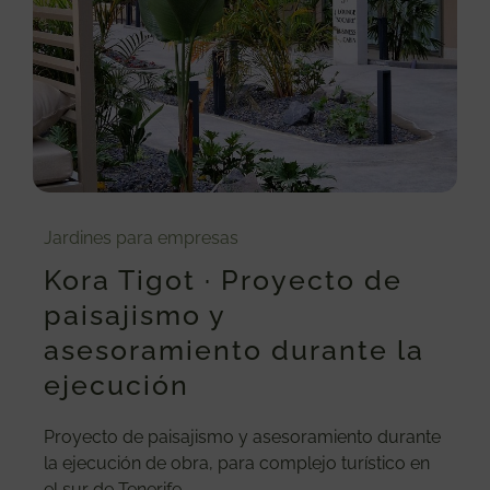
Jardines para empresas
Kora Tigot · Proyecto de
paisajismo y
asesoramiento durante la
ejecución
Proyecto de paisajismo y asesoramiento durante
la ejecución de obra, para complejo turístico en
el sur de Tenerife.