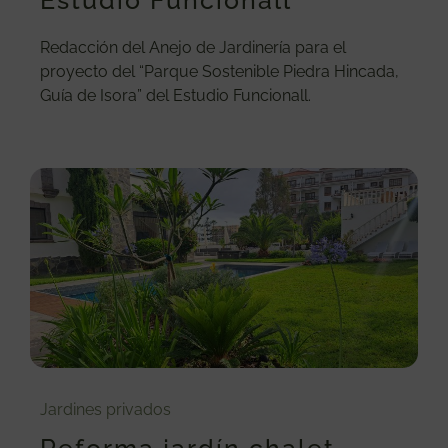
Estudio Funcionall
Redacción del Anejo de Jardinería para el
proyecto del “Parque Sostenible Piedra Hincada,
Guía de Isora” del Estudio Funcionall.
Jardines privados