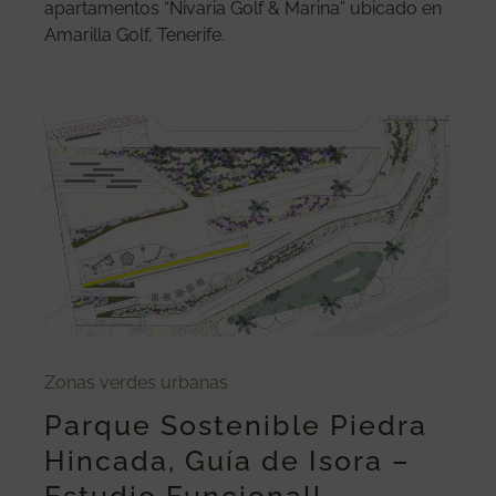
apartamentos “Nivaria Golf & Marina” ubicado en
Amarilla Golf, Tenerife.
Zonas verdes urbanas
Parque Sostenible Piedra
Hincada, Guía de Isora –