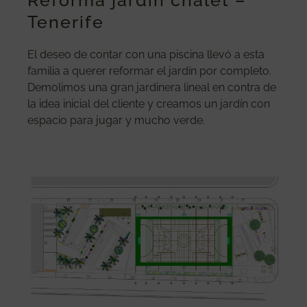
Reforma jardín chalet –
Tenerife
El deseo de contar con una piscina llevó a esta
familia a querer reformar el jardín por completo.
Demolimos una gran jardinera lineal en contra de
la idea inicial del cliente y creamos un jardín con
espacio para jugar y mucho verde.