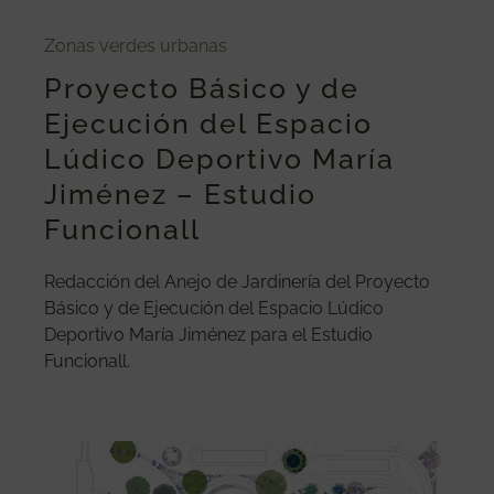
Zonas verdes urbanas
Proyecto Básico y de
Ejecución del Espacio
Lúdico Deportivo María
Jiménez – Estudio
Funcionall
Redacción del Anejo de Jardinería del Proyecto
Básico y de Ejecución del Espacio Lúdico
Deportivo María Jiménez para el Estudio
Funcionall.