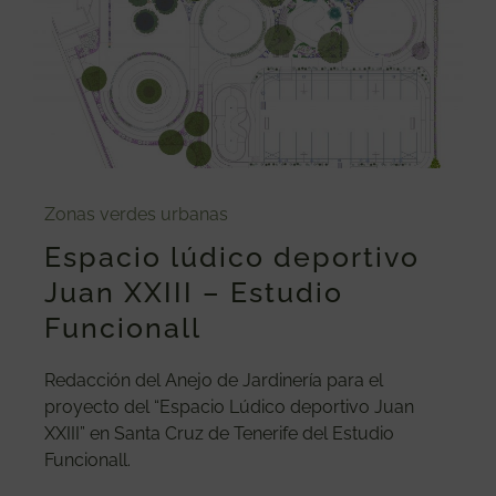
Zonas verdes urbanas
Espacio lúdico deportivo
Juan XXIII – Estudio
Funcionall
Redacción del Anejo de Jardinería para el
proyecto del “Espacio Lúdico deportivo Juan
XXIII” en Santa Cruz de Tenerife del Estudio
Funcionall.