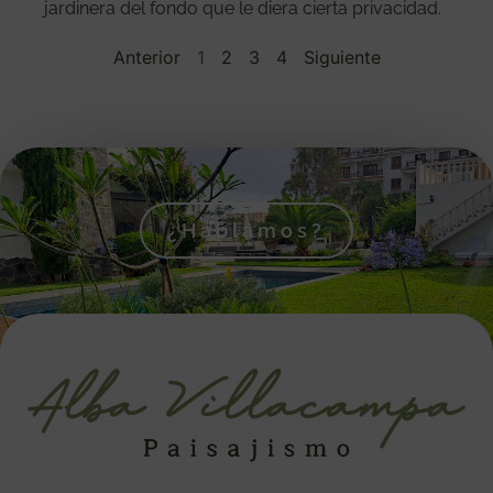
jardinera del fondo que le diera cierta privacidad.
Anterior
1
2
3
4
Siguiente
¿Hablamos?