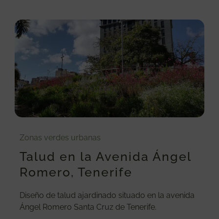
Zonas verdes urbanas
Talud en la Avenida Ángel
Romero, Tenerife
Diseño de talud ajardinado situado en la avenida
Ángel Romero Santa Cruz de Tenerife.