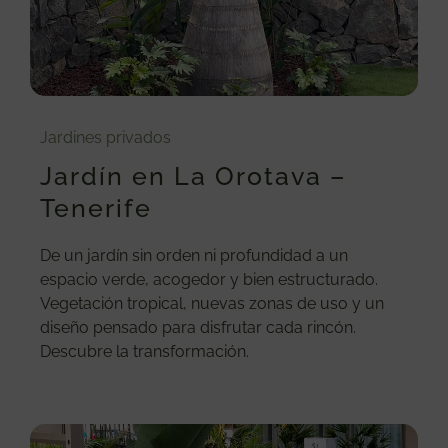
Jardines privados
Jardín en La Orotava –
Tenerife
De un jardín sin orden ni profundidad a un
espacio verde, acogedor y bien estructurado.
Vegetación tropical, nuevas zonas de uso y un
diseño pensado para disfrutar cada rincón.
Descubre la transformación.